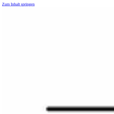
Zum Inhalt springen