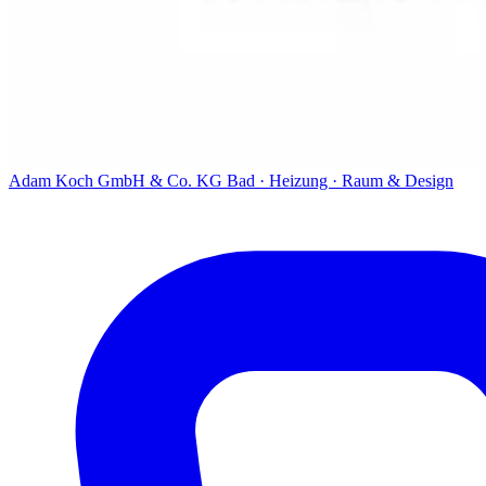
Adam Koch GmbH & Co. KG
Bad · Heizung · Raum & Design